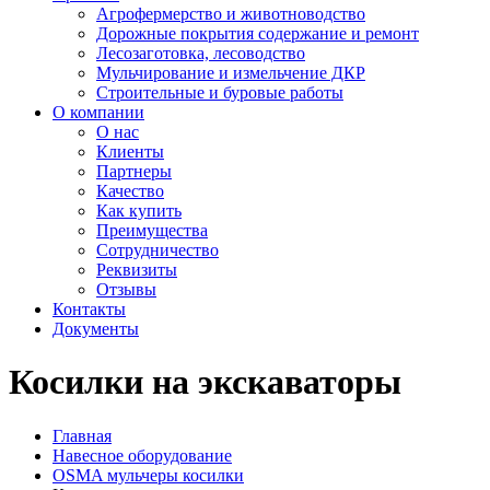
Агрофермерство и животноводство
Дорожные покрытия содержание и ремонт
Лесозаготовка, лесоводство
Мульчирование и измельчение ДКР
Строительные и буровые работы
О компании
О нас
Клиенты
Партнеры
Качество
Как купить
Преимущества
Сотрудничество
Реквизиты
Отзывы
Контакты
Документы
Косилки на экскаваторы
Главная
Навесное оборудование
OSMA мульчеры косилки