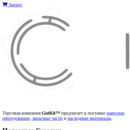
Запрос
Торговая компания
GutKit™
предлагает к поставке
навесное
оборудование
,
запасные части
и
расходные материалы
.