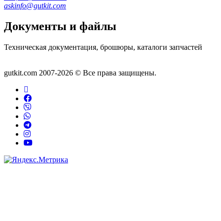
askinfo@gutkit.com
Документы и файлы
Техническая документация, брошюры, каталоги запчастей
Документы
gutkit.com 2007-2026 © Все права защищены.